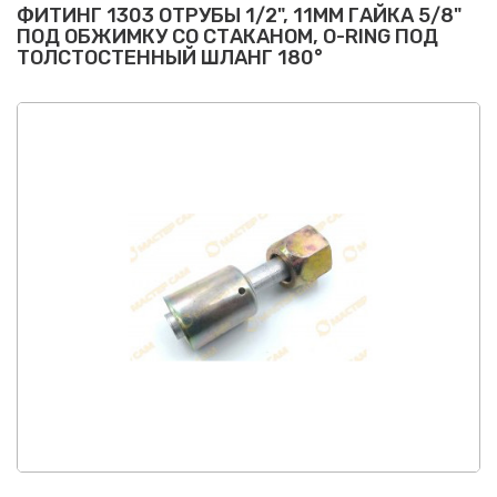
ФИТИНГ 1303 OТРУБЫ 1/2", 11ММ ГАЙКА 5/8"
ПОД ОБЖИМКУ СО СТАКАНОМ, O-RING ПОД
ТОЛСТОСТЕННЫЙ ШЛАНГ 180°