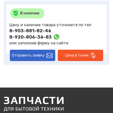
В наличии
Цену и наличие товара уточняете по тел
8-903-881-82-46
8-920-806-36-83
или заполнив форму на сайте
Отправить заявку
Цена в 1 клик