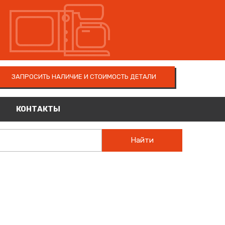
ЗАПРОСИТЬ НАЛИЧИЕ И СТОИМОСТЬ ДЕТАЛИ
КОНТАКТЫ
Найти