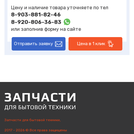
Цену и наличие товара уточняете по тел
8-903-881-82-46
8-920-806-36-83
или заполнив форму на сайте
Отправить заявку
Цена в 1 клик
Запчасти для бытовой техники,
2017 - 2026 © Все права защищены