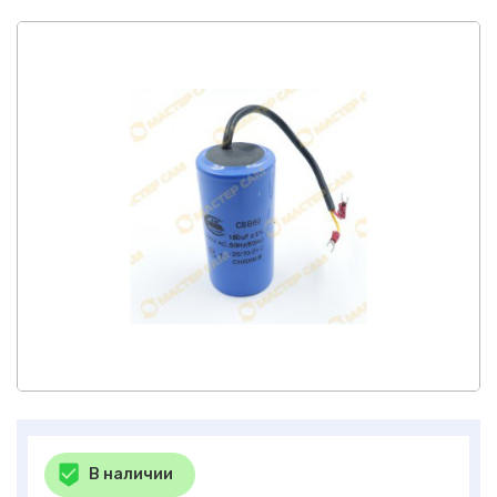
В наличии