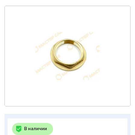
В наличии