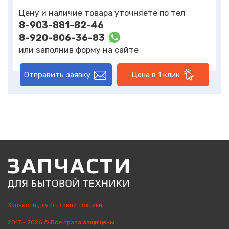
Цену и наличие товара уточняете по тел
8-903-881-82-46
8-920-806-36-83
или заполнив форму на сайте
Отправить заявку
Цена в 1 клик
Запчасти для бытовой техники,
2017 - 2026 © Все права защищены