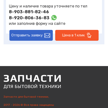
Цену и наличие товара уточняете по тел
8-903-881-82-46
8-920-806-36-83
или заполнив форму на сайте
Отправить заявку
Цена в 1 клик
Запчасти для бытовой техники,
2017 - 2026 © Все права защищены