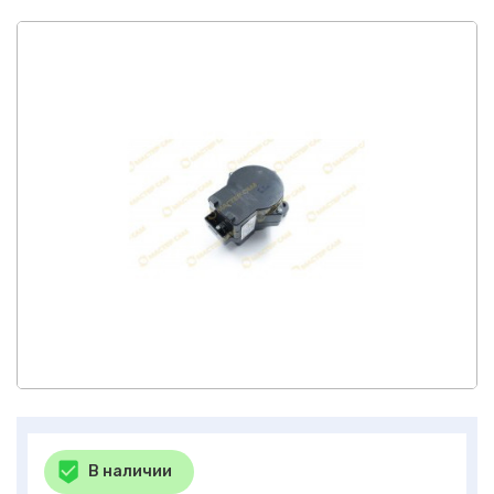
В наличии