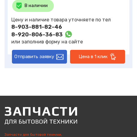
В наличии
Цену и наличие товара уточняете по тел
8-903-881-82-46
8-920-806-36-83
или заполнив форму на сайте
Отправить заявку
Цена в 1 клик
Запчасти для бытовой техники,