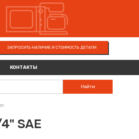
ЗАПРОСИТЬ НАЛИЧИЕ И СТОИМОСТЬ ДЕТАЛИ
КОНТАКТЫ
Найти
01
4" SAE