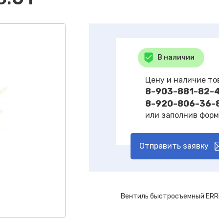
В наличии
Цену и наличие то
8-903-881-82-
8-920-806-36-
или заполнив форм
Отправить заявку
Вентиль быстросъемный ERREC