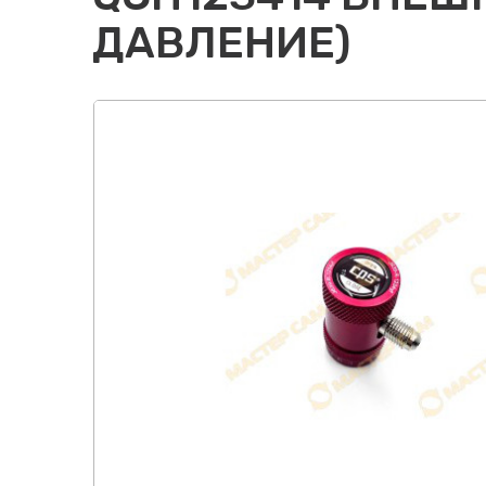
ДАВЛЕНИЕ)