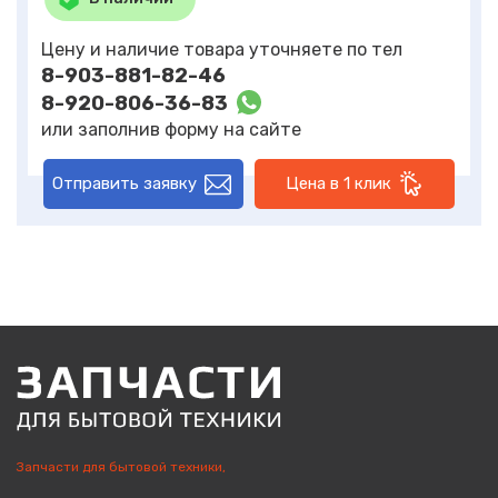
Цену и наличие товара уточняете по тел
8-903-881-82-46
8-920-806-36-83
или заполнив форму на сайте
Отправить заявку
Цена в 1 клик
Запчасти для бытовой техники,