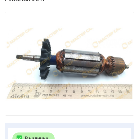
В наличии