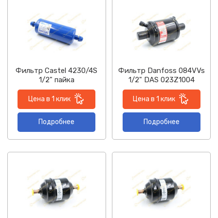
Фильтр Castel 4230/4S
Фильтр Danfoss 084VVs
1/2" пайка
1/2" DAS 023Z1004
Цена в 1 клик
Цена в 1 клик
Подробнее
Подробнее