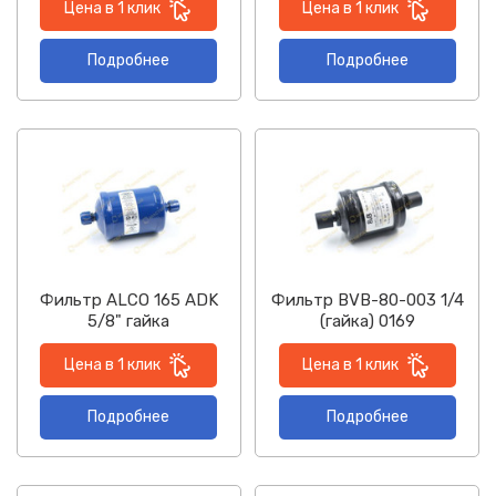
Цена в 1 клик
Цена в 1 клик
Подробнее
Подробнее
Фильтр ALCO 165 ADK
Фильтр BVB-80-003 1/4
5/8" гайка
(гайка) 0169
Цена в 1 клик
Цена в 1 клик
Подробнее
Подробнее