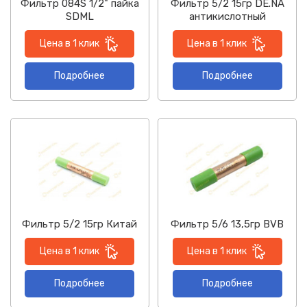
Фильтр 084S 1/2" пайка
Фильтр 5/2 15гр DE.NA
SDML
антикислотный
Цена в 1 клик
Цена в 1 клик
Подробнее
Подробнее
Фильтр 5/2 15гр Китай
Фильтр 5/6 13,5гр BVB
Цена в 1 клик
Цена в 1 клик
Подробнее
Подробнее