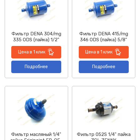
Фильтр DENA 304/mg
Фильтр DENA 415/mg
335 ODS (пайка) 1/2"
346 ODS (пайка) 5/8"
Цена в 1 клик
Цена в 1 клик
Подробнее
Подробнее
Фильтр масляный 1/4"
Фильтр 052S 1/4" пайка