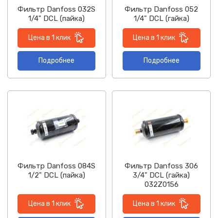
Фильтр Danfoss 032S
Фильтр Danfoss 052
1/4" DCL (пайка)
1/4" DCL (гайка)
Цена в 1 клик
Цена в 1 клик
Подробнее
Подробнее
Фильтр Danfoss 084S
Фильтр Danfoss 306
1/2" DCL (пайка)
3/4" DCL (гайка)
032Z0156
Цена в 1 клик
Цена в 1 клик