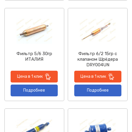
Фильтр 5/6 30гр
Фильтр 6/2 15гр с
ИТАЛИЯ
клапаном Шрёдера
DRY004UN
Цена в 1 клик
Цена в 1 клик
Подробнее
Подробнее