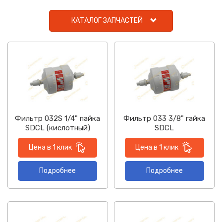
КАТАЛОГ ЗАПЧАСТЕЙ
Фильтр 032S 1/4" пайка
Фильтр 033 3/8" гайка
SDCL (кислотный)
SDCL
Цена в 1 клик
Цена в 1 клик
Подробнее
Подробнее