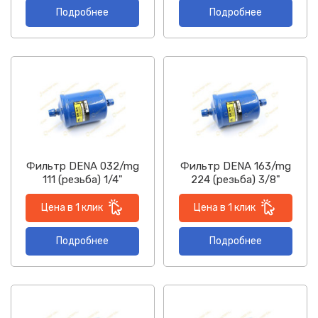
Подробнее
Подробнее
Фильтр DENA 032/mg
Фильтр DENA 163/mg
111 (резьба) 1/4"
224 (резьба) 3/8"
Цена в 1 клик
Цена в 1 клик
Подробнее
Подробнее