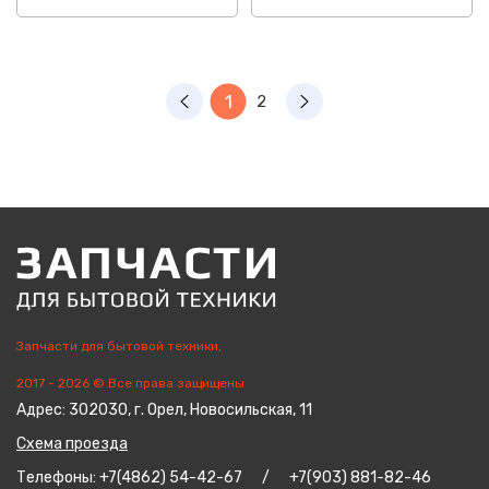
1
2
Запчасти для бытовой техники,
2017 - 2026 © Все права защищены
Адрес: 302030, г. Орел, Новосильская, 11
Схема проезда
Телефоны: +7(4862) 54-42-67 / +7(903) 881-82-46