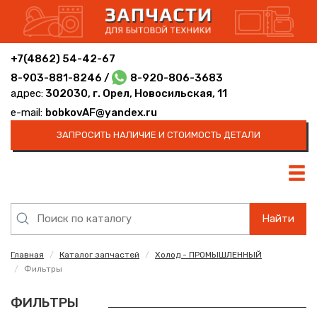
+7(4862) 54-42-67
8-903-881-8246 /
8-920-806-3683
адрес:
302030, г. Орел, Новосильская, 11
e-mail:
bobkovAF@yandex.ru
ЗАПРОСИТЬ НАЛИЧИЕ И СТОИМОСТЬ ДЕТАЛИ
Найти
Главная
Каталог запчастей
Холод - ПРОМЫШЛЕННЫЙ
Фильтры
ФИЛЬТРЫ