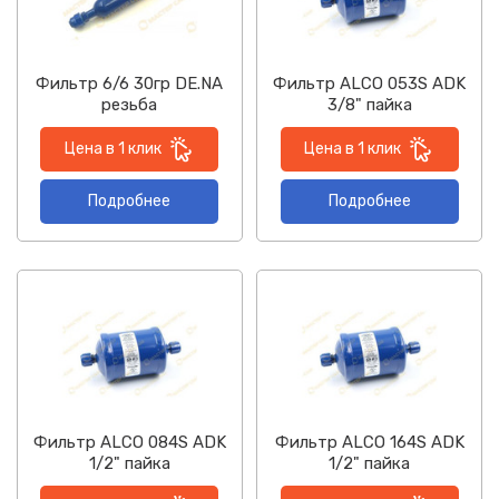
Фильтр 6/6 30гр DE.NA
Фильтр ALCO 053S ADK
резьба
3/8" пайка
Цена в 1 клик
Цена в 1 клик
Подробнее
Подробнее
Фильтр ALCO 084S ADK
Фильтр ALCO 164S ADK
1/2" пайка
1/2" пайка