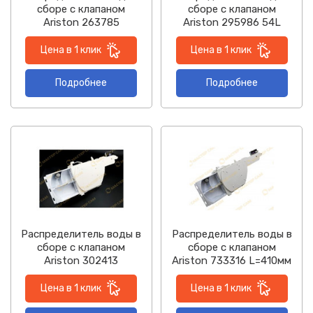
сборе с клапаном
сборе с клапаном
Ariston 263785
Ariston 295986 54L
Цена в 1 клик
Цена в 1 клик
Подробнее
Подробнее
Распределитель воды в
Распределитель воды в
сборе с клапаном
сборе с клапаном
Ariston 302413
Ariston 733316 L=410мм
Цена в 1 клик
Цена в 1 клик