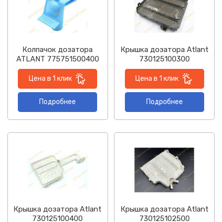
Колпачок дозатора
Крышка дозатора Atlant
ATLANT 775751500400
730125100300
Цена в 1 клик
Цена в 1 клик
Подробнее
Подробнее
Крышка дозатора Atlant
Крышка дозатора Atlant
730125100400
730125102500