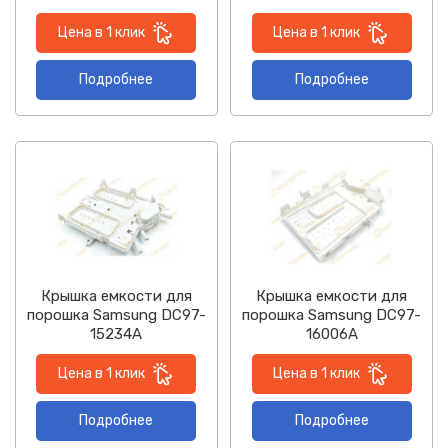
Цена в 1 клик
Цена в 1 клик
Подробнее
Подробнее
Крышка емкости для
Крышка емкости для
порошка Samsung DC97-
порошка Samsung DC97-
15234A
16006A
Цена в 1 клик
Цена в 1 клик
Подробнее
Подробнее