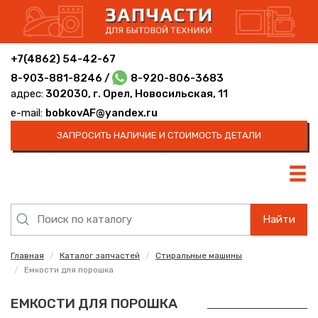
+7(4862) 54-42-67
8-903-881-8246 /
8-920-806-3683
адрес:
302030, г. Орел, Новосильская, 11
e-mail:
bobkovAF@yandex.ru
ЗАПРОСИТЬ НАЛИЧИЕ И СТОИМОСТЬ ДЕТАЛИ
Найти
Главная
Каталог запчастей
Стиральные машины
Емкости для порошка
ЕМКОСТИ ДЛЯ ПОРОШКА