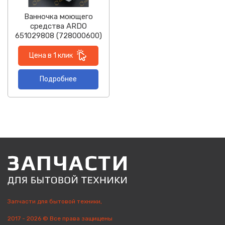
Ванночка моющего
средства ARDO
651029808 (728000600)
Цена в 1 клик
Подробнее
Запчасти для бытовой техники,
2017 - 2026 © Все права защищены