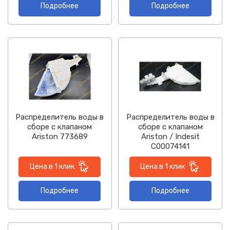
Подробнее
Подробнее
Распределитель воды в
Распределитель воды в
сборе с клапаном
сборе с клапаном
Ariston 773689
Ariston / Indesit
C00074141
Цена в 1 клик
Цена в 1 клик
Подробнее
Подробнее