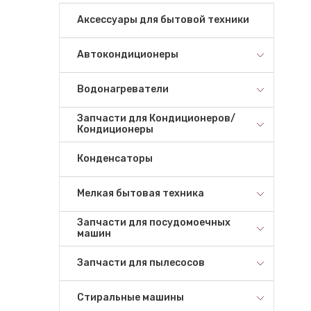
Аксессуары для бытовой техники
Автокондиционеры
Водонагреватели
Запчасти для Кондиционеров/
Кондиционеры
Конденсаторы
Мелкая бытовая техника
Запчасти для посудомоечных
машин
Запчасти для пылесосов
Стиральные машины