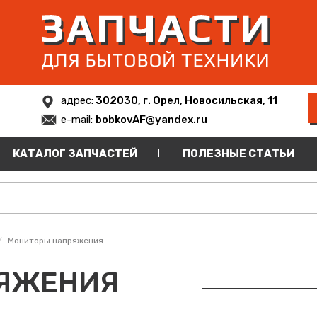
адрес:
302030, г. Орел, Новосильская, 11
e-mail:
bobkovAF@yandex.ru
КАТАЛОГ ЗАПЧАСТЕЙ
ПОЛЕЗНЫЕ СТАТЬИ
Мониторы напряжения
РЯЖЕНИЯ