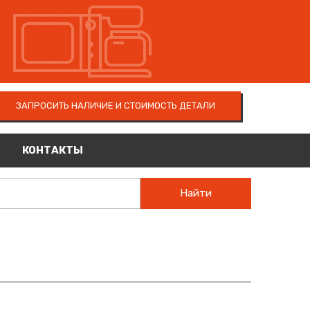
ЗАПРОСИТЬ НАЛИЧИЕ И СТОИМОСТЬ ДЕТАЛИ
КОНТАКТЫ
Найти