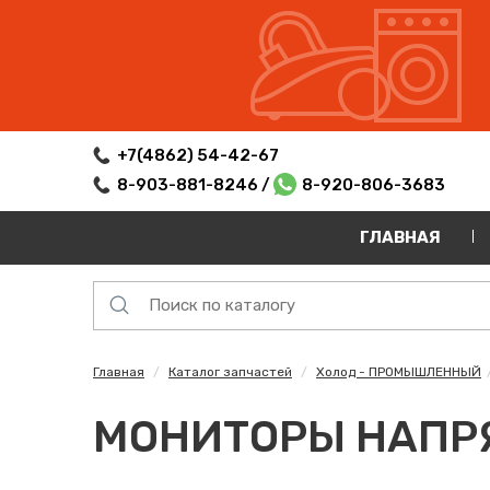
+7(4862) 54-42-67
8-903-881-8246 /
8-920-806-3683
ГЛАВНАЯ
Главная
Каталог запчастей
Холод - ПРОМЫШЛЕННЫЙ
МОНИТОРЫ НАП