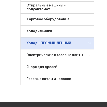
Стиральные машины -
полуавтомат
Торговое оборудование
Холодильники
Холод - ПРОМЫШЛЕННЫЙ
Электрические и газовые плиты
Якоря для дрелей
Газовые котлы и колонки