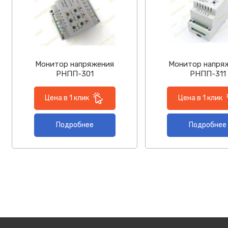
Монитор напряжения
Монитор напря
РНПП-301
РНПП-311
Цена в 1 клик
Цена в 1 клик
Подробнее
Подробнее