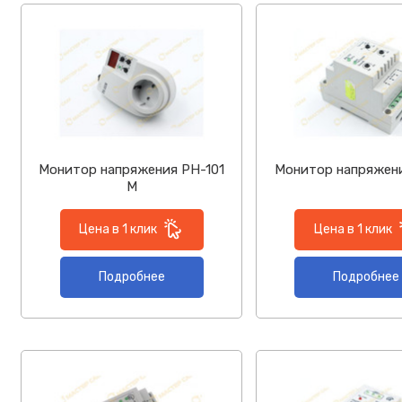
Монитор напряжения РН-101
Монитор напряжени
М
Цена в 1 клик
Цена в 1 клик
Подробнее
Подробнее