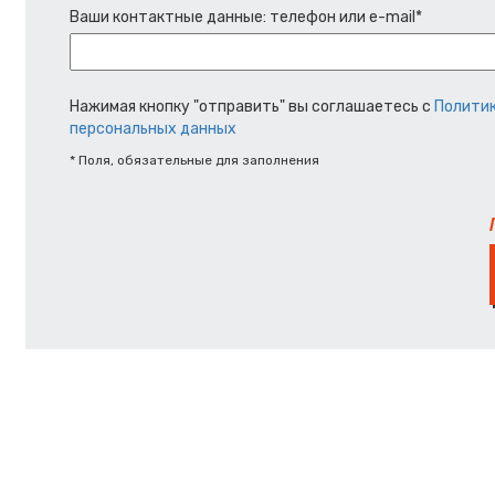
Ваши контактные данные: телефон или e-mail*
Нажимая кнопку "отправить" вы соглашаетесь с
Политик
персональных данных
* Поля, обязательные для заполнения