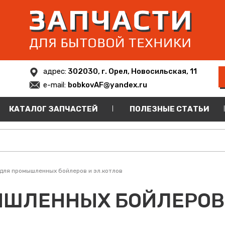
адрес:
302030, г. Орел, Новосильская, 11
e-mail:
bobkovAF@yandex.ru
КАТАЛОГ ЗАПЧАСТЕЙ
ПОЛЕЗНЫЕ СТАТЬИ
для промышленных бойлеров и эл.котлов
ЫШЛЕННЫХ БОЙЛЕРОВ