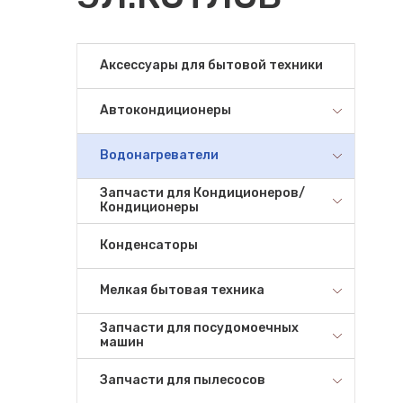
Аксессуары для бытовой техники
Автокондиционеры
Водонагреватели
Запчасти для Кондиционеров/
Кондиционеры
Конденсаторы
Мелкая бытовая техника
Запчасти для посудомоечных
машин
Запчасти для пылесосов