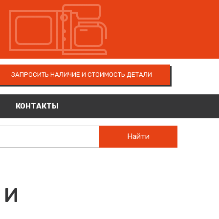
ЗАПРОСИТЬ НАЛИЧИЕ И СТОИМОСТЬ ДЕТАЛИ
КОНТАКТЫ
Найти
 И