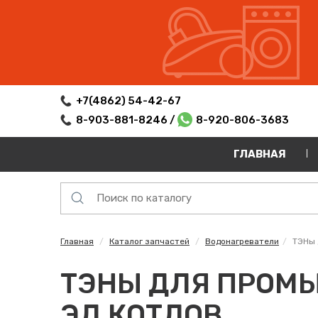
+7(4862) 54-42-67
8-903-881-8246 /
8-920-806-3683
ГЛАВНАЯ
Главная
Каталог запчастей
Водонагреватели
ТЭНы 
ТЭНЫ ДЛЯ ПРОМ
ЭЛ.КОТЛОВ