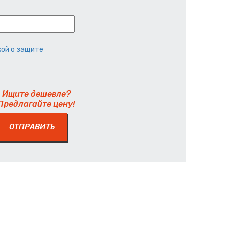
ой о защите
Ищите дешевле?
Предлагайте цену!
ОТПРАВИТЬ