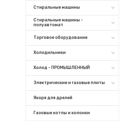
Стиральные машины
Стиральные машины -
полуавтомат
Торговое оборудование
Холодильники
Холод - ПРОМЫШЛЕННЫЙ
Электрические и газовые плиты
Якоря для дрелей
Газовые котлы и колонки