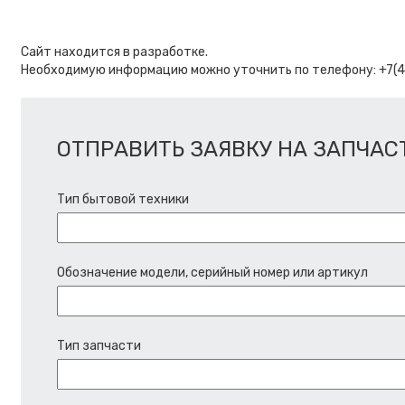
Сайт находится в разработке.
Необходимую информацию можно уточнить по телефону: +7(
ОТПРАВИТЬ ЗАЯВКУ НА ЗАПЧАСТ
Тип бытовой техники
Обозначение модели, серийный номер или артикул
Тип запчасти