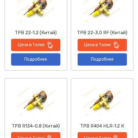
ТРВ 22-1,2 (Китай)
ТРВ 22-3,0 RF (Китай)
Цена в 1 клик
Цена в 1 клик
Подробнее
Подробнее
ТРВ R134-0,8 (Китай)
ТРВ R404 HLR-1.2 К