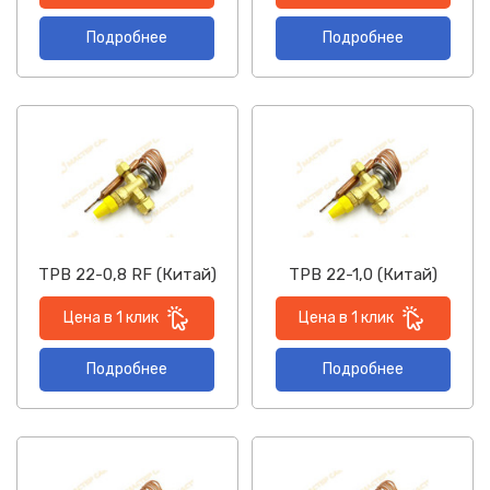
Подробнее
Подробнее
ТРВ 22-0,8 RF (Китай)
ТРВ 22-1,0 (Китай)
Цена в 1 клик
Цена в 1 клик
Подробнее
Подробнее