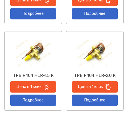
Цена в 1 клик
Цена в 1 клик
Подробнее
Подробнее
ТРВ R404 HLR-1.5 К
ТРВ R404 HLR-2.0 К
Цена в 1 клик
Цена в 1 клик
Подробнее
Подробнее