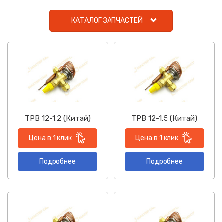
КАТАЛОГ ЗАПЧАСТЕЙ
ТРВ 12-1,2 (Китай)
ТРВ 12-1,5 (Китай)
Цена в 1 клик
Цена в 1 клик
Подробнее
Подробнее