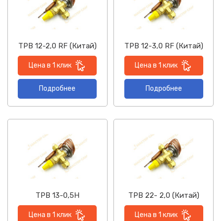
ТРВ 12-2,0 RF (Китай)
ТРВ 12-3,0 RF (Китай)
Цена в 1 клик
Цена в 1 клик
Подробнее
Подробнее
ТРВ 13-0,5Н
ТРВ 22- 2,0 (Китай)
Цена в 1 клик
Цена в 1 клик