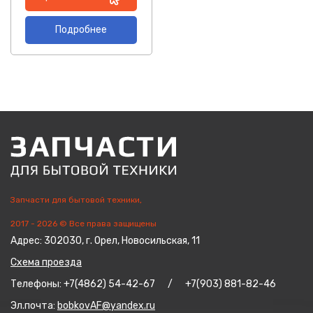
Подробнее
Запчасти для бытовой техники,
2017 - 2026 © Все права защищены
Адрес: 302030, г. Орел, Новосильская, 11
Схема проезда
Телефоны: +7(4862) 54-42-67 / +7(903) 881-82-46
Эл.почта:
bobkovAF@yandex.ru