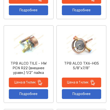
Подробнее
Подробнее
ТРВ ALCO TILE - HW
ТРВ ALCO TX6-H05
PCN R22 (внешнее
5/8"x7/8"
уравн.) 1/2" пайка
Цена в 1 клик
Цена в 1 клик
Подробнее
Подробнее