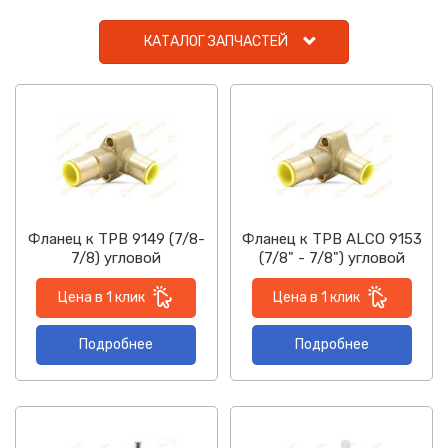
КАТАЛОГ ЗАПЧАСТЕЙ
Фланец к ТРВ 9149 (7/8-
Фланец к ТРВ ALCO 9153
7/8) угловой
(7/8" - 7/8") угловой
Цена в 1 клик
Цена в 1 клик
Подробнее
Подробнее